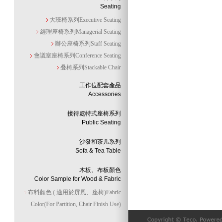
Seating
大班椅系列Executive Seating
經理座椅系列Managerial Seating
辦公座椅系列Staff Seating
會議室座椅系列Conference Seating
叠椅系列Stackable Chair
工作位配套產品
Accessories
接待處特式座椅系列
Public Seating
沙發和茶几系列
Sofa & Tea Table
木板、布板顏色
Color Sample for Wood & Fabric
布料顏色 ( 適用於屏風、座椅)Fabric
Color(For Partition, Chair Finish Use)